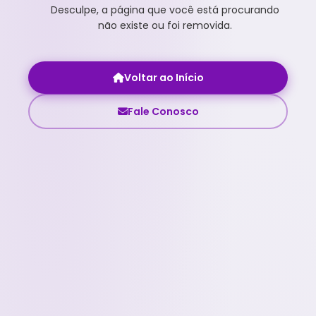
Desculpe, a página que você está procurando
não existe ou foi removida.
Voltar ao Início
Fale Conosco