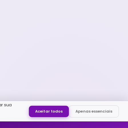
ar sua
Aceitar todos
Apenas essenciais