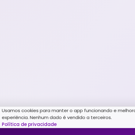
Usamos cookies para manter o app funcionando e melhor
experiência. Nenhum dado é vendido a terceiros.
Política de privacidade