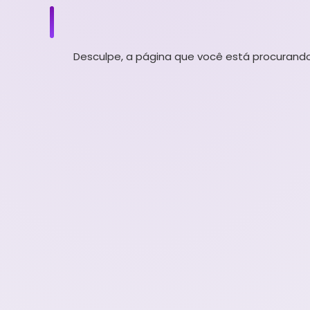
Desculpe, a página que você está procurando