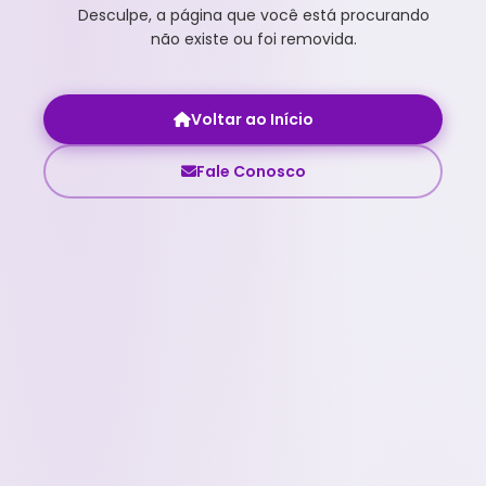
Desculpe, a página que você está procurando
não existe ou foi removida.
Voltar ao Início
Fale Conosco