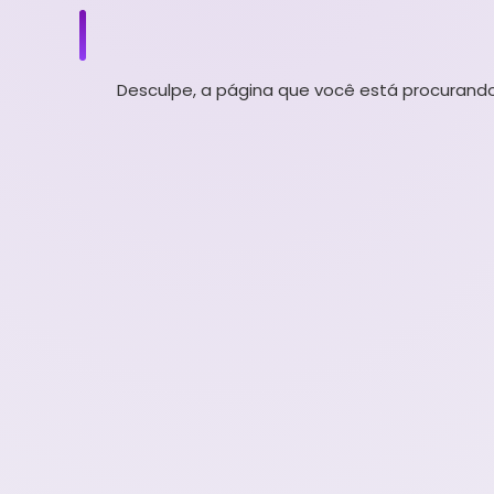
Desculpe, a página que você está procurando