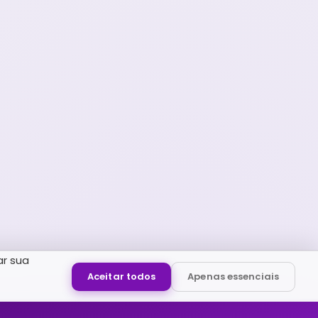
ar sua
Aceitar todos
Apenas essenciais