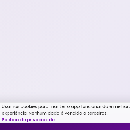
Usamos cookies para manter o app funcionando e melhor
experiência. Nenhum dado é vendido a terceiros.
Política de privacidade