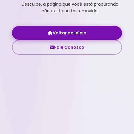
Desculpe, a página que você está procurando
não existe ou foi removida.
Voltar ao Início
Fale Conosco