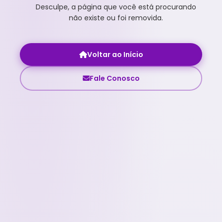
Desculpe, a página que você está procurando
não existe ou foi removida.
Voltar ao Início
Fale Conosco