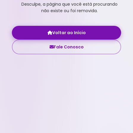
Desculpe, a página que você está procurando
não existe ou foi removida.
Voltar ao Início
Fale Conosco