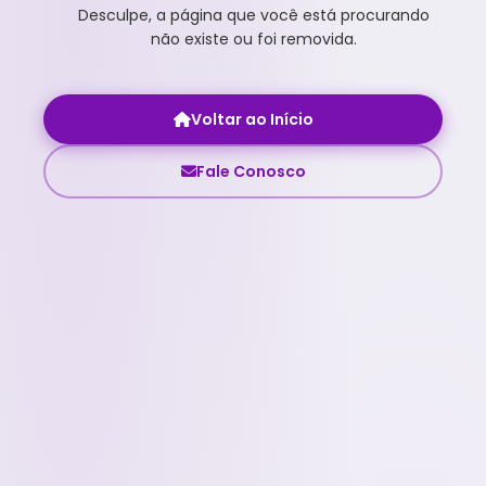
Desculpe, a página que você está procurando
não existe ou foi removida.
Voltar ao Início
Fale Conosco