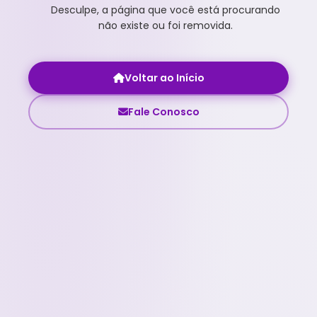
Desculpe, a página que você está procurando
não existe ou foi removida.
Voltar ao Início
Fale Conosco