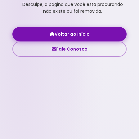
Desculpe, a página que você está procurando
não existe ou foi removida.
Voltar ao Início
Fale Conosco