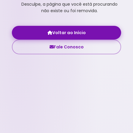
Desculpe, a página que você está procurando
não existe ou foi removida.
Voltar ao Início
Fale Conosco