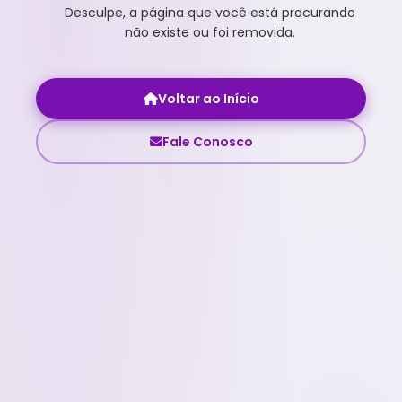
Desculpe, a página que você está procurando
não existe ou foi removida.
Voltar ao Início
Fale Conosco