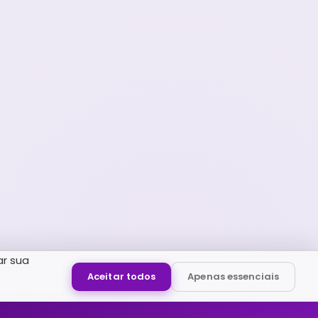
ar sua
Aceitar todos
Apenas essenciais