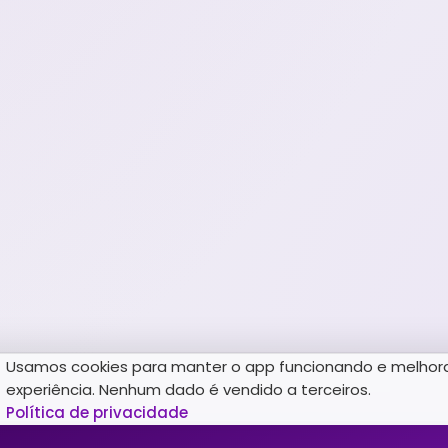
Usamos cookies para manter o app funcionando e melhor
experiência. Nenhum dado é vendido a terceiros.
Política de privacidade