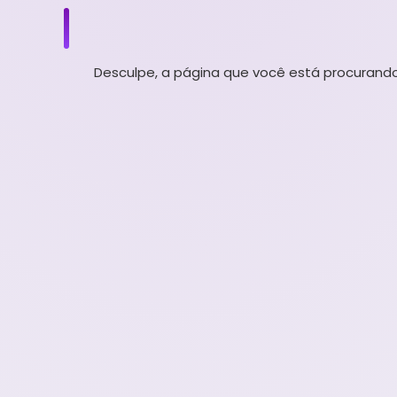
Desculpe, a página que você está procurando