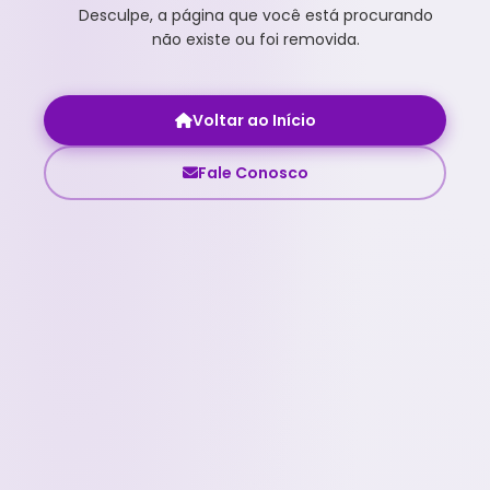
Desculpe, a página que você está procurando
não existe ou foi removida.
Voltar ao Início
Fale Conosco