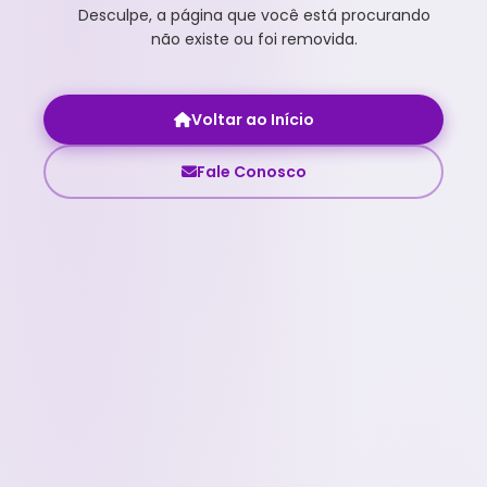
Desculpe, a página que você está procurando
não existe ou foi removida.
Voltar ao Início
Fale Conosco